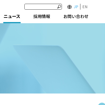
JP
EN
ニュース
採用情報
お問い合わせ