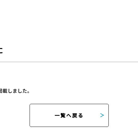
た
を掲載しました。
一覧へ戻る