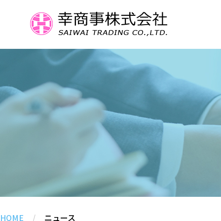
HOME
/
ニュース