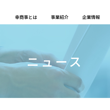
幸商事とは
事業紹介
企業情報
ニュース