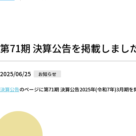
第71期 決算公告を掲載しまし
2025/06/25
お知らせ
決算公告
のページに第71期 決算公告2025年(令和7年)3月期