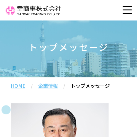
トップメッセージ
HOME
/
企業情報
/
トップメッセージ