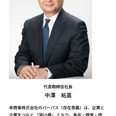
代表取締役社長
中澤 祐喜
幸商事株式会社のパーパス（存在意義）は、企業と
企業をつなぐ 「架け橋」 となり、食品・健康・環