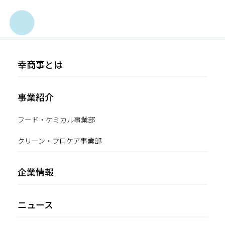
幸商事とは
事業紹介
フード・ケミカル事業部
クリーン・プロケア事業部
企業情報
ニュース