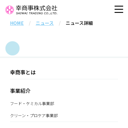
HOME
/
ニュース
/
ニュース詳細
幸商事とは
事業紹介
フード・ケミカル事業部
クリーン・プロケア事業部