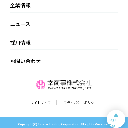
企業情報
ニュース
採用情報
お問い合わせ
サイトマップ
プライバシーポリシー
Page
Copyright(C) Saiwai Trading Corporation.All Rights Reserved.
Top