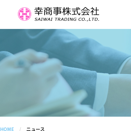
HOME
/
ニュース