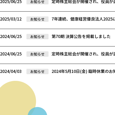
2025/06/25
定時株主総会が開催され、役員が
お知らせ
2025/03/12
7年連続、健康経営優良法人202
お知らせ
2024/06/25
第70期 決算公告を掲載しました
お知らせ
2024/06/25
定時株主総会が開催され、役員が
お知らせ
2024/04/03
2024年5月10日(金) 臨時休業の
お知らせ