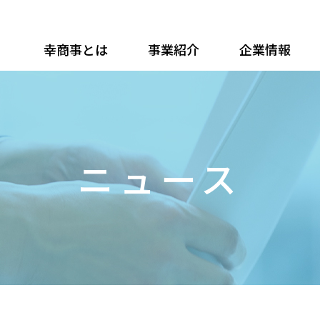
幸商事とは
事業紹介
企業情報
ニュース