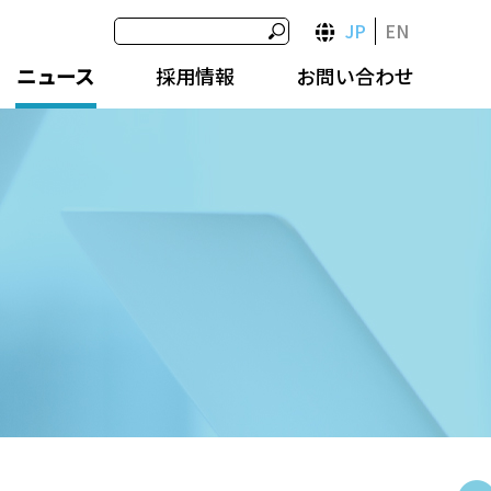
JP
EN
ニュース
採用情報
お問い合わせ