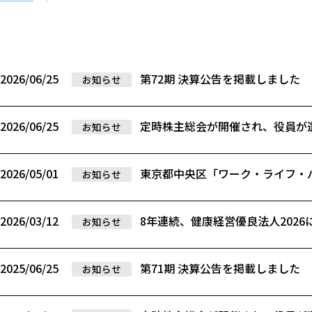
2026/06/25
第72期 決算公告を掲載しました
お知らせ
2026/06/25
定時株主総会が開催され、役員が
お知らせ
2026/05/01
東京都中央区「ワーク・ライフ・
お知らせ
2026/03/12
8年連続、健康経営優良法人202
お知らせ
2025/06/25
第71期 決算公告を掲載しました
お知らせ